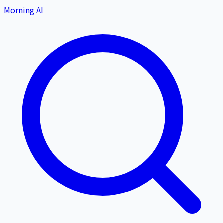
Morning AI