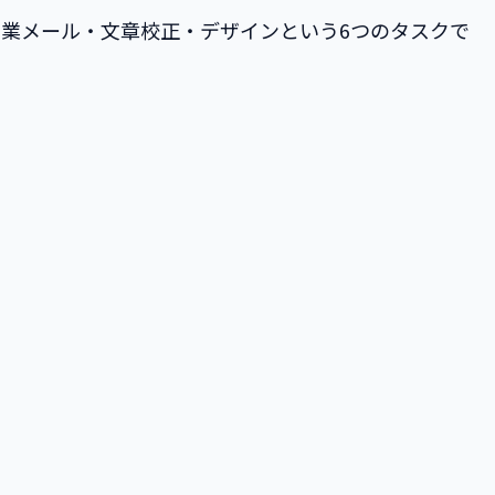
業メール・文章校正・デザインという6つのタスクで