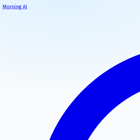
Morning AI