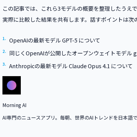
この記事では、これら3モデルの概要を整理したうえ
実際に比較した結果を共有します。話すポイントは次の
OpenAIの最新モデル GPT-5 について
同じくOpenAIが公開したオープンウェイトモデル gpt
Anthropicの最新モデル Claude Opus 4.1 について
Morning AI
AI専門のニュースアプリ。毎朝、世界のAIトレンドを日本語