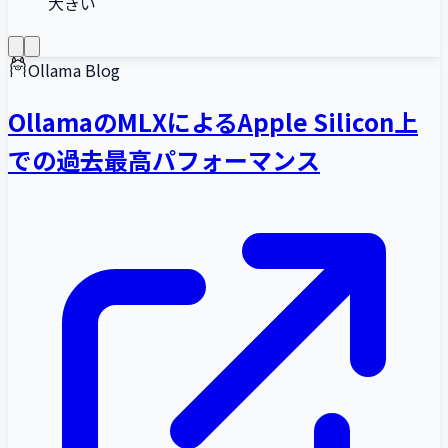
大きい
Ollama Blog
OllamaのMLXによるApple Silicon上
での過去最高パフォーマンス