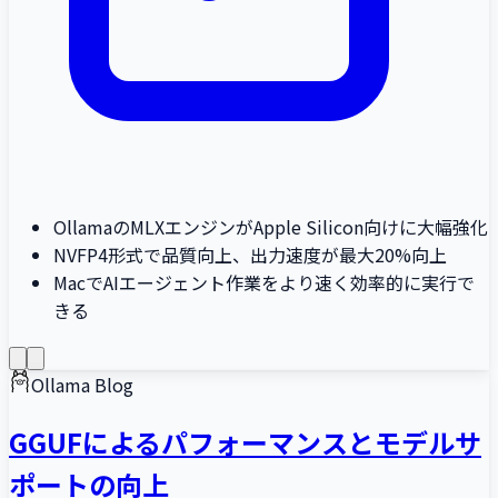
OllamaのMLXエンジンがApple Silicon向けに大幅強化
NVFP4形式で品質向上、出力速度が最大20%向上
MacでAIエージェント作業をより速く効率的に実行で
きる
Ollama Blog
GGUFによるパフォーマンスとモデルサ
ポートの向上