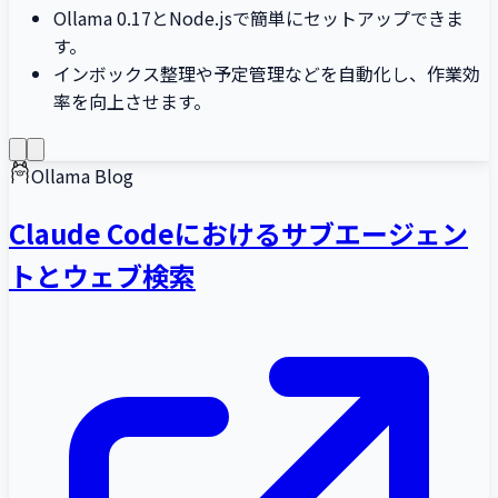
Ollama 0.17とNode.jsで簡単にセットアップできま
す。
インボックス整理や予定管理などを自動化し、作業効
率を向上させます。
Ollama Blog
Claude Codeにおけるサブエージェン
トとウェブ検索