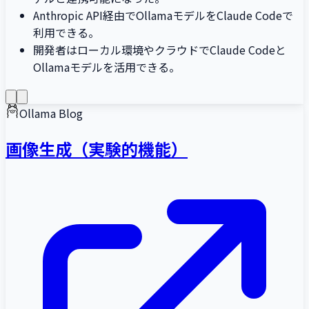
Anthropic API経由でOllamaモデルをClaude Codeで
利用できる。
開発者はローカル環境やクラウドでClaude Codeと
Ollamaモデルを活用できる。
Ollama Blog
画像生成（実験的機能）