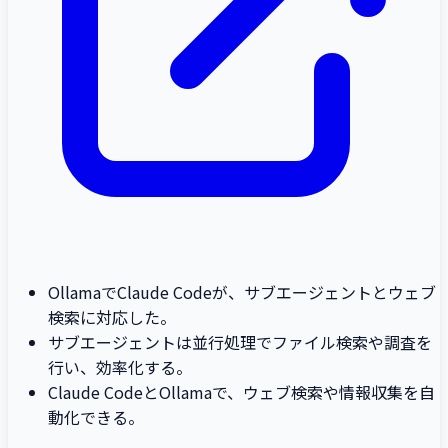
OllamaでClaude Codeが、サブエージェントとウェブ
検索に対応した。
サブエージェントは並行処理でファイル検索や調査を
行い、効率化する。
Claude CodeとOllamaで、ウェブ検索や情報収集を自
動化できる。