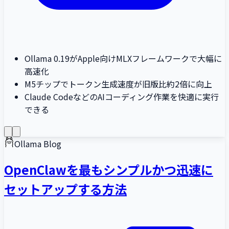
Ollama 0.19がApple向けMLXフレームワークで大幅に
高速化
M5チップでトークン生成速度が旧版比約2倍に向上
Claude CodeなどのAIコーディング作業を快適に実行
できる
Ollama Blog
OpenClawを最もシンプルかつ迅速に
セットアップする方法