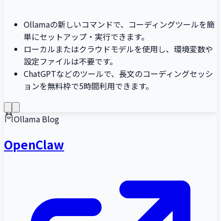
Ollamaの新しいコマンドで、コーディングツールを簡
単にセットアップ・実行できます。
ローカルまたはクラウドモデルを使用し、環境変数や
設定ファイルは不要です。
ChatGPTなどのツールで、長文のコーディングセッシ
ョンを無料枠で5時間利用できます。
Ollama Blog
OpenClaw