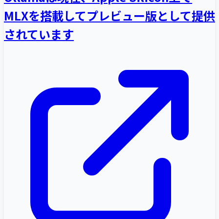
MLXを搭載してプレビュー版として提供
されています