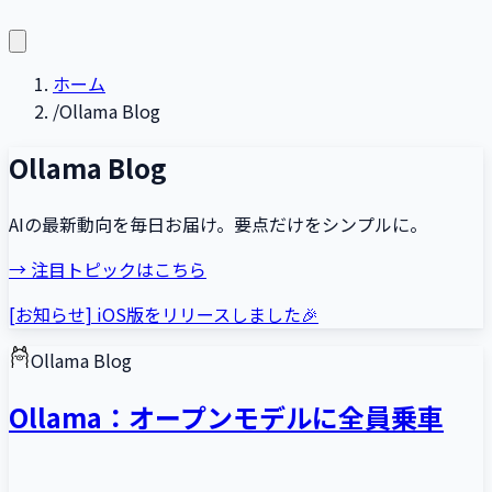
ホーム
/
Ollama Blog
Ollama Blog
AIの最新動向を毎日お届け。要点だけをシンプルに。
→ 注目トピックはこちら
[お知らせ] iOS版をリリースしました🎉
Ollama Blog
Ollama：オープンモデルに全員乗車