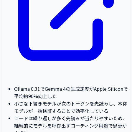
Ollama 0.31でGemma 4の生成速度がApple Siliconで
平均約90%向上した
小さな下書きモデルが次のトークンを先読みし、本体
モデルが一括検証することで効率化している
コードは繰り返しが多く先読みが当たりやすいため、
継続的にモデルを呼び出すコーディング用途で恩恵が