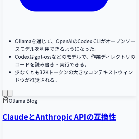
Ollamaを通じて、OpenAIのCodex CLIがオープンソー
スモデルを利用できるようになった。
Codexはgpt-ossなどのモデルで、作業ディレクトリの
コードを読み書き・実行できる。
少なくとも32Kトークンの大きなコンテキストウィン
ドウが推奨される。
Ollama Blog
ClaudeとAnthropic APIの互換性