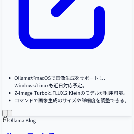
OllamaがmacOSで画像生成をサポートし、
Windows/Linuxも近日対応予定。
Z-Image TurboとFLUX.2 Kleinのモデルが利用可能。
コマンドで画像生成のサイズや詳細度を調整できる。
Ollama Blog