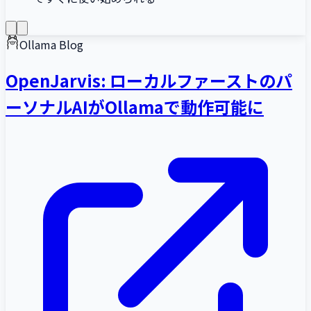
Ollama Blog
OpenJarvis: ローカルファーストのパ
ーソナルAIがOllamaで動作可能に