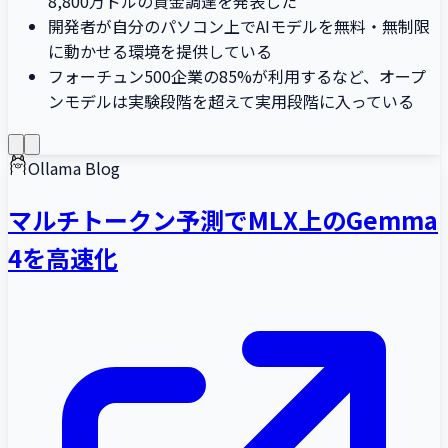
8,800万ドルの資金調達を発表した
開発者が自分のパソコン上でAIモデルを無料・無制限
に動かせる環境を提供している
フォーチュン500企業の85%が利用するなど、オープ
ンモデルは実験段階を超えて実用段階に入っている
Ollama Blog
マルチトークン予測でMLX上のGemma
4を高速化