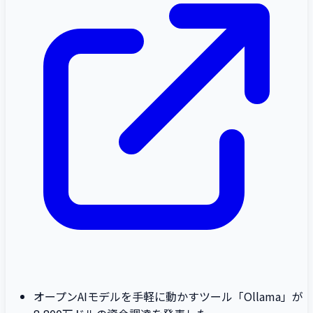
オープンAIモデルを手軽に動かすツール「Ollama」が