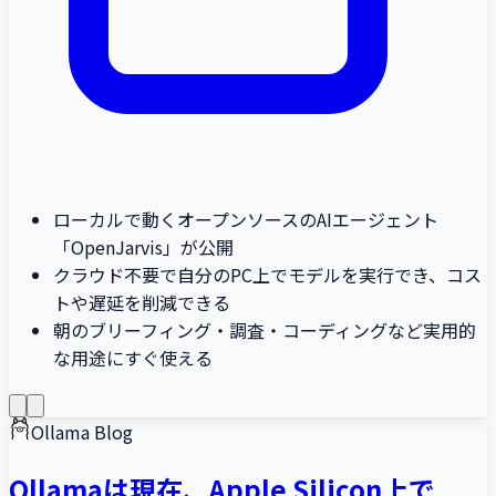
ローカルで動くオープンソースのAIエージェント
「OpenJarvis」が公開
クラウド不要で自分のPC上でモデルを実行でき、コス
トや遅延を削減できる
朝のブリーフィング・調査・コーディングなど実用的
な用途にすぐ使える
Ollama Blog
Ollamaは現在、Apple Silicon上で