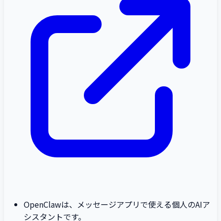
OpenClawは、メッセージアプリで使える個人のAIア
シスタントです。