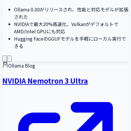
Ollama 0.30がリリースされ、性能と対応モデルが拡張
された
NVIDIAで最大20%高速化、Vulkanがデフォルトで
AMD/Intel GPUにも対応
Hugging FaceのGGUFモデルを手軽にローカル実行で
きる
Ollama Blog
NVIDIA Nemotron 3 Ultra