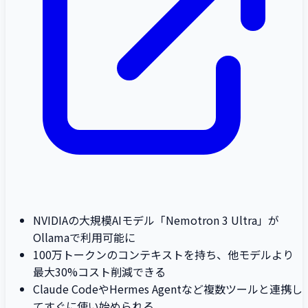
NVIDIAの大規模AIモデル「Nemotron 3 Ultra」が
Ollamaで利用可能に
100万トークンのコンテキストを持ち、他モデルより
最大30%コスト削減できる
Claude CodeやHermes Agentなど複数ツールと連携し
てすぐに使い始められる