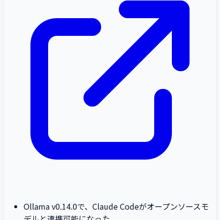
Ollama v0.14.0で、Claude Codeがオープンソースモ
デルと連携可能になった。