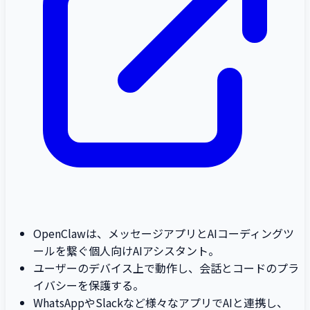
OpenClawは、メッセージアプリとAIコーディングツ
ールを繋ぐ個人向けAIアシスタント。
ユーザーのデバイス上で動作し、会話とコードのプラ
イバシーを保護する。
WhatsAppやSlackなど様々なアプリでAIと連携し、