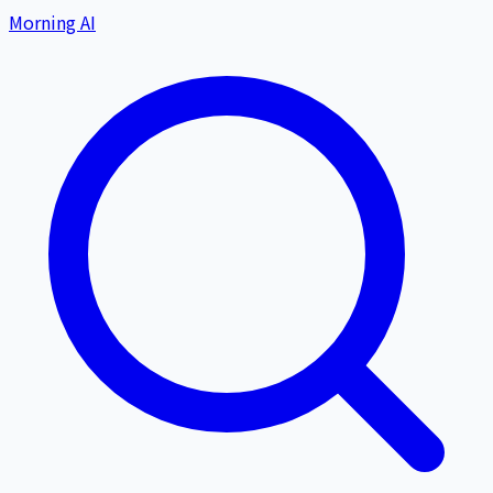
Morning AI