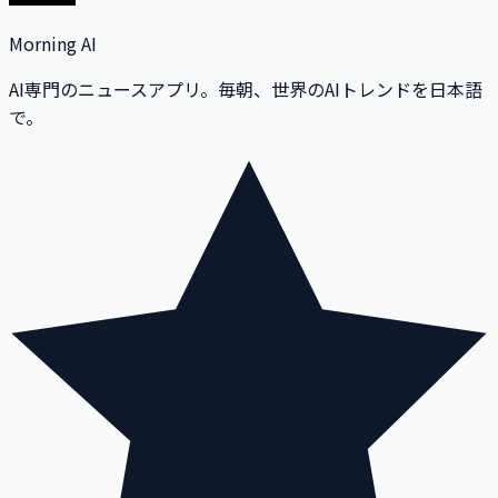
Morning AI
AI専門のニュースアプリ。毎朝、世界のAIトレンドを日本語
で。