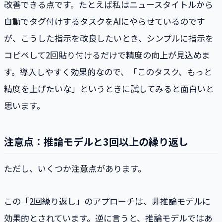
改善できる点です。たとえば私はニュースタイトルから
自動でタグ付けするタスクをAIにやらせているのです
が、こうした指示を改良したいとき、シンプルに指示を
コピペして2回貼り付けるだけで精度の向上が見込めま
す。導入しやすく効果的なので、「このタスク、もっと
精度を上げたいな」というときに試してみると面白いと
思います。
注意点：推論モデルと3回以上の繰り返し
ただし、いくつか注意点があります。
この「2回繰り返し」のアプローチは、非推論モデルに
効果的とされています。逆に言うと、推論モデルではあ