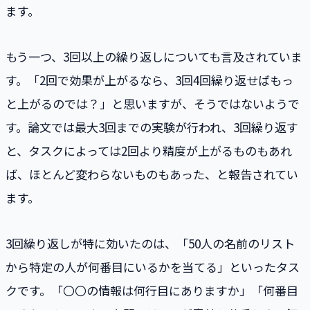
ます。
もう一つ、3回以上の繰り返しについても言及されていま
す。「2回で効果が上がるなら、3回4回繰り返せばもっ
と上がるのでは？」と思いますが、そうではないようで
す。論文では最大3回までの実験が行われ、3回繰り返す
と、タスクによっては2回より精度が上がるものもあれ
ば、ほとんど変わらないものもあった、と報告されてい
ます。
3回繰り返しが特に効いたのは、「50人の名前のリスト
から特定の人が何番目にいるかを当てる」といったタス
クです。「〇〇の情報は何行目にありますか」「何番目