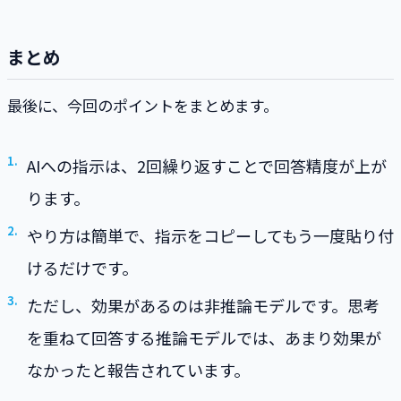
まとめ
最後に、今回のポイントをまとめます。
AIへの指示は、2回繰り返すことで回答精度が上が
ります。
やり方は簡単で、指示をコピーしてもう一度貼り付
けるだけです。
ただし、効果があるのは非推論モデルです。思考
を重ねて回答する推論モデルでは、あまり効果が
なかったと報告されています。