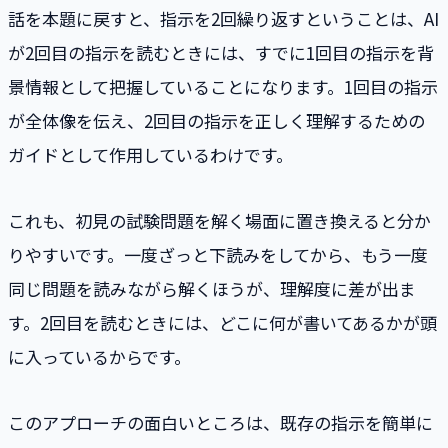
話を本題に戻すと、指示を2回繰り返すということは、AI
が2回目の指示を読むときには、すでに1回目の指示を背
景情報として把握していることになります。1回目の指示
が全体像を伝え、2回目の指示を正しく理解するための
ガイドとして作用しているわけです。
これも、初見の試験問題を解く場面に置き換えると分か
りやすいです。一度ざっと下読みをしてから、もう一度
同じ問題を読みながら解くほうが、理解度に差が出ま
す。2回目を読むときには、どこに何が書いてあるかが頭
に入っているからです。
このアプローチの面白いところは、既存の指示を簡単に