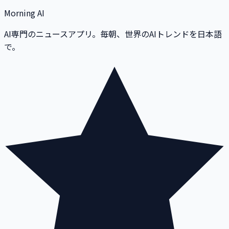
Morning AI
AI専門のニュースアプリ。毎朝、世界のAIトレンドを日本語
で。