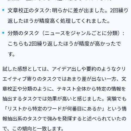
文章校正のタスク: 明らかに差が出ました。2回繰り
返したほうが精度高く処理してくれました。
分類のタスク（ニュースをジャンルごとに分類）:
こちらも2回繰り返したほうが精度が高かったで
す。
試した感想としては、アイデア出しや要約のようなクリ
エイティブ寄りのタスクではあまり差が出ない一方、文
章校正や分類のように、テキスト全体から特定の情報を
抽出するタスクでは効果が高いと感じました。実験でも
「リストから特定のワードが何番目にあるか」という情
報抽出系のタスクで強みを発揮すると述べられていたの
で、この傾向と一致します。