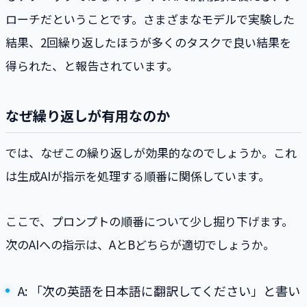
ローチだということです。さまざまなモデルで実験した
結果、2回繰り返したほうが多くのタスクで良い結果を
得られた、と報告されています。
なぜ繰り返しが有用なのか
では、なぜこの繰り返しが効果的なのでしょうか。これ
は生成AIが指示を処理する順番に関係しています。
ここで、プロンプトの順番について少し掘り下げます。
次のAIへの指示は、AとBどちらが適切でしょうか。
A: 「次の英語を日本語に翻訳してください」と書い