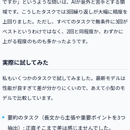
ですか」というような問いは、AIが意外と苦手とする領
域です。こうしたタスクでは3回繰り返しが大幅に精度を
上回りました。ただし、すべてのタスクで無条件に3回が
ベストというわけではなく、2回と同程度か、わずかに
上がる程度のものも多かったようです。
実際に試してみた
私もいくつかのタスクで試してみました。最新モデルは
性能が良すぎて差が分かりにくいので、あえて小型のモ
デルで比較しています。
要約のタスク（長文から主張や重要ポイントを3つ
抽出）: 正直そこまで差は感じませんでした。