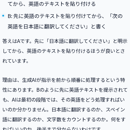
てから、英語のテキストを貼り付ける
B: 先に英語のテキストを貼り付けてから、「次の
英語を日本語に翻訳してください」と書く
答えはAです。先に「日本語に翻訳してください」と明示
してから、英語のテキストを貼り付けるほうが良いとさ
れています。
理由は、生成AIが指示を前から順番に処理するという特
性にあります。Bのように先に英語テキストを提示されて
も、AIは最初の段階では、その英語をどう処理すればい
いのか分かりません。日本語に翻訳するのか、スペイン
語に翻訳するのか、文字数をカウントするのか。何をす
ればいいのか、後半まで分からないわけです。