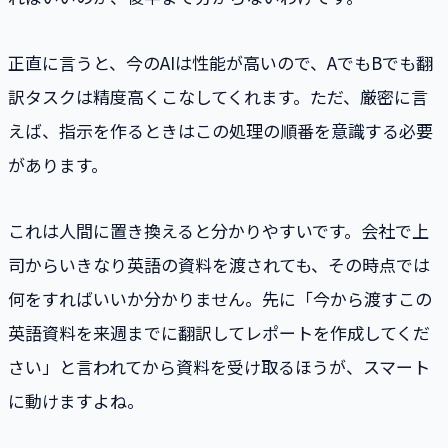
正直に言うと、今のAIは性能が高いので、AでもBでも翻
訳タスクは精度高くこなしてくれます。ただ、厳密に言
えば、指示を作るときはこの処理の順番を意識する必要
があります。
これは人間に置き換えると分かりやすいです。会社で上
司からいきなり英語の資料を渡されても、その時点では
何をすればいいか分かりません。先に「今から渡すこの
英語資料を来週までに翻訳してレポートを作成してくだ
さい」と言われてから資料を受け取るほうが、スマート
に動けますよね。