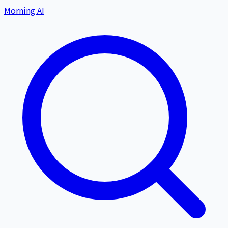
Morning AI