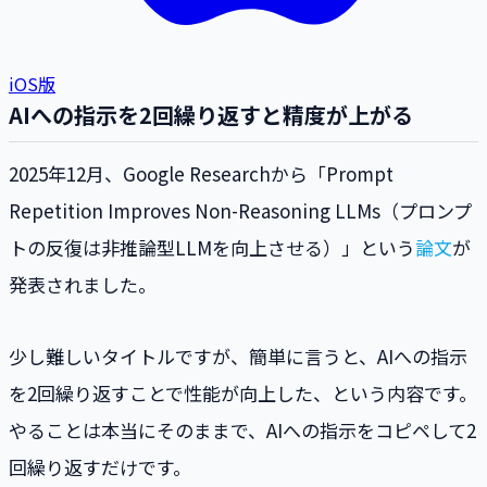
iOS版
AIへの指示を2回繰り返すと精度が上がる
2025年12月、Google Researchから「Prompt
Repetition Improves Non-Reasoning LLMs（プロンプ
トの反復は非推論型LLMを向上させる）」という
論文
が
発表されました。
少し難しいタイトルですが、簡単に言うと、AIへの指示
を2回繰り返すことで性能が向上した、という内容です。
やることは本当にそのままで、AIへの指示をコピペして2
回繰り返すだけです。