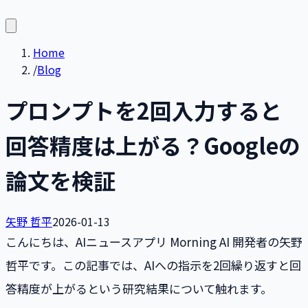
Home
/
Blog
プロンプトを2回入力すると
回答精度は上がる？Googleの
論文を検証
矢野 哲平
2026-01-13
こんにちは、AIニュースアプリ Morning AI 開発者の矢野
哲平です。この記事では、AIへの指示を2回繰り返すと回
答精度が上がるという研究結果について触れます。