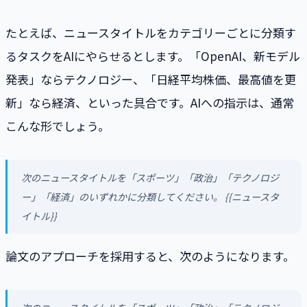
たとえば、ニュースタイトルをカテゴリーごとに分類す
るタスクをAIにやらせるとします。「OpenAI、新モデル
発表」ならテクノロジー、「日経平均株価、最高値を更
新」なら経済、といった具合です。AIへの指示は、通常
こんな形でしょう。
次のニュースタイトルを「スポーツ」「政治」「テクノロジ
ー」「経済」のいずれかに分類してください。 {{ニュースタ
イトル}}
論文のアプローチを採用すると、次のようになります。