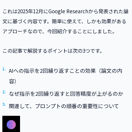
これは2025年12月にGoogle Researchから発表された論
文に基づく内容です。簡単に使えて、しかも効果がある
アプローチなので、今回紹介することにしました。
この記事で解説するポイントは次の3つです。
AIへの指示を2回繰り返すことの効果（論文の内
容）
なぜ指示を2回繰り返すと回答精度が上がるのか
関連して、プロンプトの順番の重要性について