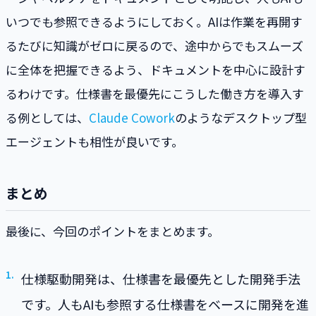
いつでも参照できるようにしておく。AIは作業を再開す
るたびに知識がゼロに戻るので、途中からでもスムーズ
に全体を把握できるよう、ドキュメントを中心に設計す
るわけです。仕様書を最優先にこうした働き方を導入す
る例としては、
Claude Cowork
のようなデスクトップ型
エージェントも相性が良いです。
まとめ
最後に、今回のポイントをまとめます。
仕様駆動開発は、仕様書を最優先とした開発手法
です。人もAIも参照する仕様書をベースに開発を進