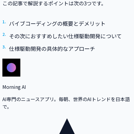
この記事で解説するポイントは次の3つです。
バイブコーディングの概要とデメリット
その次におすすめしたい仕様駆動開発について
仕様駆動開発の具体的なアプローチ
Morning AI
AI専門のニュースアプリ。毎朝、世界のAIトレンドを日本語
で。