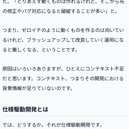
た。「とりあえず動くものは作れるけれど、そこから先
の修正やバグ対応になると破綻することが多い」と。
つまり、ゼロイチのように動くものを作るのは向いてい
るけれど、ブラッシュアップして改良していく運用にな
ると厳しくなる、ということです。
原因はいろいろありますが、ひとえにコンテキスト不足
だと思います。コンテキスト、つまりその開発における
背景情報が足りていないのです。
仕様駆動開発とは
では、どうするか。それが仕様駆動開発です。