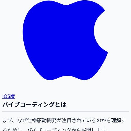
iOS版
バイブコーディングとは
まず、なぜ仕様駆動開発が注目されているのかを理解す
るために、バイブコーディングから説明します。