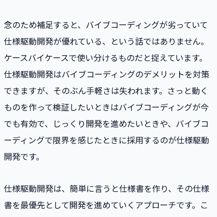
念のため補足すると、バイブコーディングが劣っていて
仕様駆動開発が優れている、という話ではありません。
ケースバイケースで使い分けるものだと捉えています。
仕様駆動開発はバイブコーディングのデメリットを対策
できますが、そのぶん手軽さは失われます。さっと動く
ものを作って検証したいときはバイブコーディングが今
でも有効で、じっくり開発を進めたいときや、バイブコ
ーディングで限界を感じたときに採用するのが仕様駆動
開発です。
仕様駆動開発は、簡単に言うと仕様書を作り、その仕様
書を最優先として開発を進めていくアプローチです。こ