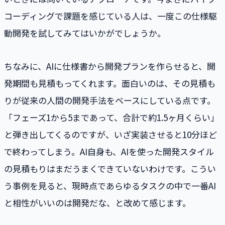
コーディングで課題を感じている人は、一度この仕様駆
動開発を試してみてはいかがでしょうか。
ちなみに、AIに仕様書から開発プランを作らせると、開
発期間も見積もってくれます。面白いのは、その見積も
りが従来の人間の開発手法をベースにしている点です。
「フェーズ1から5まであって、合計で約1.5ヶ月くらい」
と弾き出してくるのですが、いざ実装させると10分ほど
で終わってしまう。AI自身も、AIを使った開発スタイル
の見積もりはまだうまくできていないわけです。こうい
う事例を見ると、現時点であらゆるタスクの中で一番AI
と相性がいいのは開発だな、と改めて感じます。