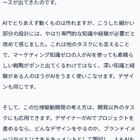
ースが出てきたのです。
AIでとりあえず動くものは作れますが、こうした細かい
部分の設計には、やはり専門的な知識や経験が必要だと
改めて感じました。これは他のタスクにも言えること
で、マーケティング知識ゼロの人がAIを使っても素晴ら
しい戦略がポンと出てくるわけではなく、深い知識と経
験がある人のほうがAIをうまく使いこなせます。デザイ
ンも同じです。
そして、この仕様駆動開発の考え方は、開発以外のタス
クにも応用できます。デザイナーがAIでプロジェクトを
進めるなら、どんなデザインをやるのか、ブランドイメ
ージやペルソナをドキュメントとして明記し、人もAIも