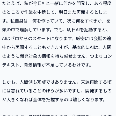
たとえば、私が今日AIと一緒に何かを開発し、ある程度
のところで作業を中断して、明日また再開するとしま
す。私自身は「何を作っていて、次に何をすべきか」を
頭の中で理解しています。でも、明日AIを起動すると、
AIはゼロからのスタートになります。厳密には会話の途
中から再開することもできますが、基本的にAIは、人間
のように開発対象の情報を持ち越せません。つまりコン
テキスト、背景情報が不足しているわけです。
しかも、人間側も完璧ではありません。来週再開する頃
には忘れていることのほうが多いですし、開発するもの
が大きくなれば全体を把握するのは難しくなります。