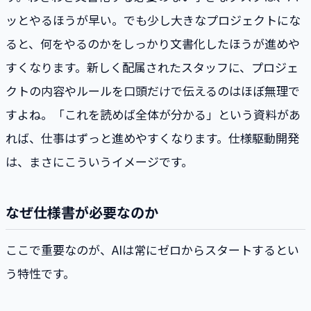
ッとやるほうが早い。でも少し大きなプロジェクトにな
ると、何をやるのかをしっかり文書化したほうが進めや
すくなります。新しく配属されたスタッフに、プロジェ
クトの内容やルールを口頭だけで伝えるのはほぼ無理で
すよね。「これを読めば全体が分かる」という資料があ
れば、仕事はずっと進めやすくなります。仕様駆動開発
は、まさにこういうイメージです。
なぜ仕様書が必要なのか
ここで重要なのが、AIは常にゼロからスタートするとい
う特性です。