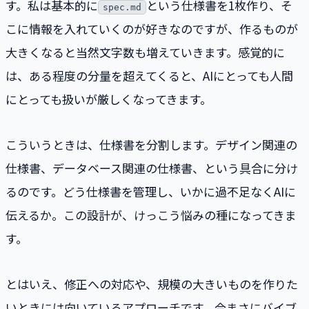
す。私は基本的に
という仕様書を1枚作り、そ
spec.md
こに情報を入れていくのが好きなのですが、作るものが
大きくなると当然文字数も増えていきます。感覚的に
は、ある程度の分量を超えてくると、AIにとっても人間
にとっても扱いが厳しくなってきます。
こういうときは、仕様書を分割します。デザイン関連の
仕様書、データベース関連の仕様書、という具合に分け
るのです。どう仕様書を管理し、いかに過不足なくAIに
伝えるか。この設計が、けっこう悩みの種になってきま
す。
とはいえ、修正への対応や、規模の大きいものを作りた
いときには向いているアプローチです。今まさにバイブ