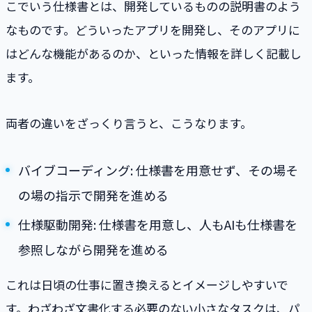
こでいう仕様書とは、開発しているものの説明書のよう
なものです。どういったアプリを開発し、そのアプリに
はどんな機能があるのか、といった情報を詳しく記載し
ます。
両者の違いをざっくり言うと、こうなります。
バイブコーディング: 仕様書を用意せず、その場そ
の場の指示で開発を進める
仕様駆動開発: 仕様書を用意し、人もAIも仕様書を
参照しながら開発を進める
これは日頃の仕事に置き換えるとイメージしやすいで
す。わざわざ文書化する必要のない小さなタスクは、パ