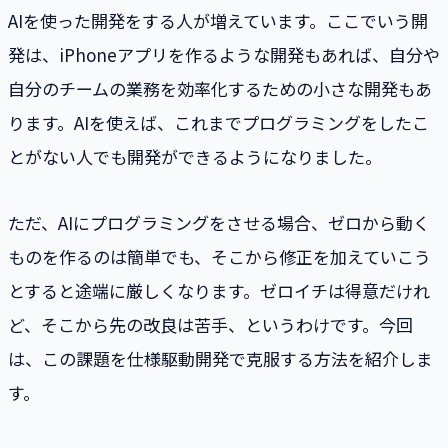
AIを使った開発をする人が増えています。ここでいう開
発は、iPhoneアプリを作るような開発もあれば、自分や
自分のチームの業務を効率化するための小さな開発もあ
ります。AIを使えば、これまでプログラミングをしたこ
とがない人でも開発ができるようになりました。
ただ、AIにプログラミングをさせる場合、ゼロから動く
ものを作るのは簡単でも、そこから修正を加えていこう
とすると途端に厳しくなります。ゼロイチは得意だけれ
ど、そこから先の改良は苦手、というわけです。今回
は、この課題を仕様駆動開発で克服する方法を紹介しま
す。