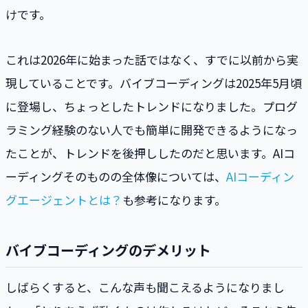
けです。
これは2026年に始まった話ではなく、すでに以前から実
現していることです。バイブコーディングは2025年5月頃
に登場し、ちょっとしたトレンドになりました。プログ
ラミング経験のない人でも簡単に開発できるようになっ
たことが、トレンドを後押ししたのだと思います。AIコ
ーディングそのものの全体像については、
AIコーディン
グエージェントとは？
も参考になります。
バイブコーディングのデメリット
しばらくすると、こんな声も聞こえるようになりまし