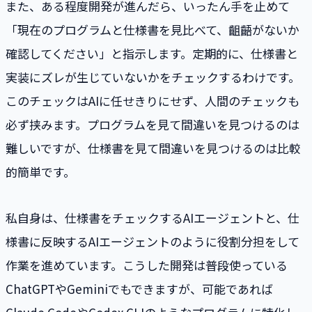
また、ある程度開発が進んだら、いったん手を止めて
「現在のプログラムと仕様書を見比べて、齟齬がないか
確認してください」と指示します。定期的に、仕様書と
実装にズレが生じていないかをチェックするわけです。
このチェックはAIに任せきりにせず、人間のチェックも
必ず挟みます。プログラムを見て間違いを見つけるのは
難しいですが、仕様書を見て間違いを見つけるのは比較
的簡単です。
私自身は、仕様書をチェックするAIエージェントと、仕
様書に反映するAIエージェントのように役割分担をして
作業を進めています。こうした開発は普段使っている
ChatGPTやGeminiでもできますが、可能であれば