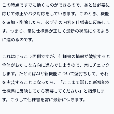
この時点ですでに動くものができるので、あとは必要に
応じて修正やバグ対応をしていきます。このとき、機能
を追加・削除したら、必ずその内容を仕様書に反映しま
す。つまり、常に仕様書が正しく最新の状態になるよう
に進めるのです。
これはけっこう面倒ですが、仕様書の情報が破綻すると
全体がおかしな方向に進んでしまうので、常にチェック
します。たとえばAIと新機能について壁打ちして、それ
を実装することになったら、「ここまで話した新機能を
仕様書に反映してから実装してください」と指示しま
す。こうして仕様書を常に最新に保ちます。