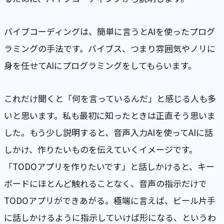
バイブコーディングは、簡単に言うとAIを使ったプログ
ラミングの手法です。バイブス、つまり雰囲気やノリに
身を任せてAIにプログラミングをしてもらいます。
これだけ聞くと「何を言っているんだ」と感じる人も多
いと思います。私も最初に知ったときは正直そう思いま
した。もう少し説明すると、音声入力AIを使ってAIに話
しかけ、作りたいものを伝えていくイメージです。
「TODOアプリを作りたいです」と話しかけると、キー
ボードにほとんど触れることなく、音声の指示だけで
TODOアプリができあがる。極端に言えば、ビール片手
に話しかけるように指示していけば形になる、というわ