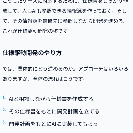
こうしたケースに対応するために、仕様書をしっかり作
成して、人もAIも参照できる情報源を作っておく。そし
て、その情報源を最優先に参照しながら開発を進める。
これが仕様駆動開発の核です。
仕様駆動開発のやり方
では、具体的にどう進めるのか。アプローチはいろいろ
ありますが、全体の流れはこうです。
AIと相談しながら仕様書を作成する
その仕様書をもとに開発計画を立てる
開発計画をもとにAIに実装してもらう