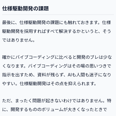
仕様駆動開発の課題
最後に、仕様駆動開発の課題にも触れておきます。仕様
駆動開発を採用すればすべて解決するかというと、そう
ではありません。
確かにバイブコーディングに比べると開発のブレは少な
くなります。バイブコーディングはその場の思いつきで
指示を出すため、資料が残らず、AIも人間も迷子になり
やすい。仕様駆動開発はその点を抑えられます。
ただ、まったく問題が起きないわけではありません。特
に、開発するもののボリュームが大きくなったときで