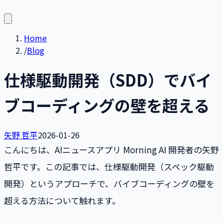
Home
/
Blog
仕様駆動開発（SDD）でバイ
ブコーディングの壁を超える
矢野 哲平
2026-01-26
こんにちは、AIニュースアプリ Morning AI 開発者の矢野
哲平です。この記事では、仕様駆動開発（スペック駆動
開発）というアプローチで、バイブコーディングの壁を
超える方法について触れます。