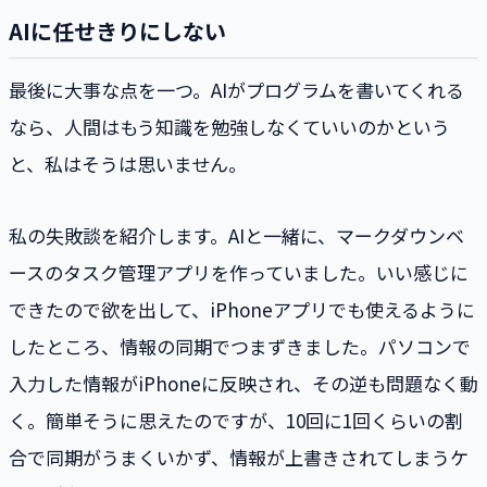
AIに任せきりにしない
最後に大事な点を一つ。AIがプログラムを書いてくれる
なら、人間はもう知識を勉強しなくていいのかという
と、私はそうは思いません。
私の失敗談を紹介します。AIと一緒に、マークダウンベ
ースのタスク管理アプリを作っていました。いい感じに
できたので欲を出して、iPhoneアプリでも使えるように
したところ、情報の同期でつまずきました。パソコンで
入力した情報がiPhoneに反映され、その逆も問題なく動
く。簡単そうに思えたのですが、10回に1回くらいの割
合で同期がうまくいかず、情報が上書きされてしまうケ