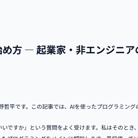
始め方 — 起業家・非エンジニ
発者の矢野哲平です。この記事では、AIを使ったプログラミ
いいですか」という質問をよく受けます。私はそのとき、ヒ