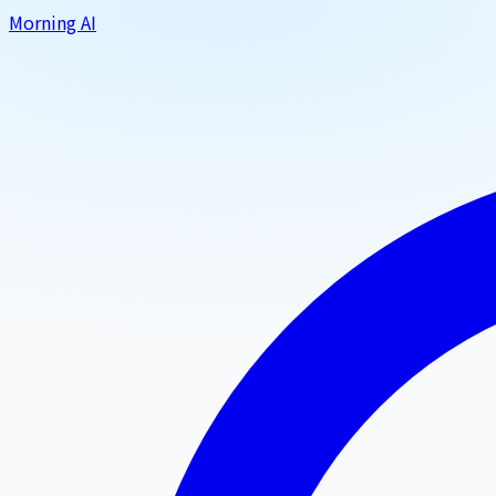
Morning AI