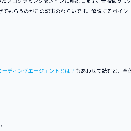
プログラミングをメインに解説します。普段使っているChat
げてもらうのがこの記事のねらいです。解説するポイント
Iコーディングエージェントとは？
もあわせて読むと、全
で。