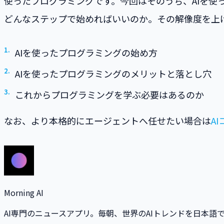
使ったプログラミングです。今回はそのうち、AIを使った
どんなステップで始めればいいのか。その解像度を上
AIを使ったプログラミングの始め方
AIを使ったプログラミングのメリットと落とし穴
これからプログラミングを学ぶ必要はあるのか
なお、より本格的にエージェントへ任せたい場合は
A
Morning AI
AI専門のニュースアプリ。毎朝、世界のAIトレンドを日本語