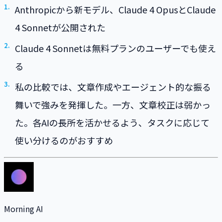
Anthropicから新モデル、Claude 4 OpusとClaude
4 Sonnetが公開された
Claude 4 Sonnetは無料プランのユーザーでも使え
る
私の比較では、文章作成やエージェント的な振る
舞いで強みを発揮した。一方、文章校正は弱かっ
た。各AIの長所を活かせるよう、タスクに応じて
使い分けるのがおすすめ
Morning AI