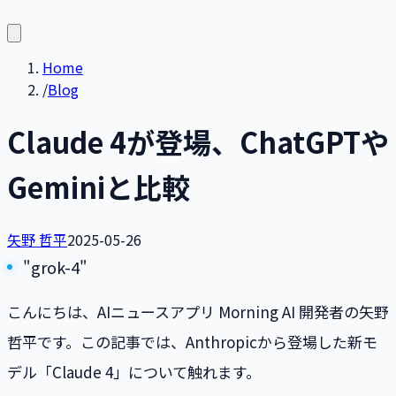
Home
/
Blog
Claude 4が登場、ChatGPTや
Geminiと比較
矢野 哲平
2025-05-26
"grok-4"
こんにちは、AIニュースアプリ Morning AI 開発者の矢野
哲平です。この記事では、Anthropicから登場した新モ
デル「Claude 4」について触れます。