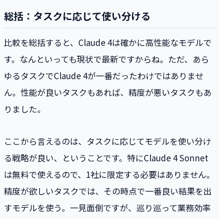
総括：タスクに応じて使い分ける
比較を総括すると、Claude 4は確かに高性能なモデルで
す。なんといっても現状で最新ですからね。ただ、あら
ゆるタスクでClaude 4が一番だったわけではありませ
ん。性能が良いタスクもあれば、精度が悪いタスクもあ
りました。
ここから言えるのは、タスクに応じてモデルを使い分け
る戦略が良い、ということです。特にClaude 4 Sonnet
は無料で使えるので、1社に限定する必要はありません。
精度が欲しいタスクでは、その時点で一番良い結果を出
すモデルを使う。一見面倒ですが、巡り巡って業務効率