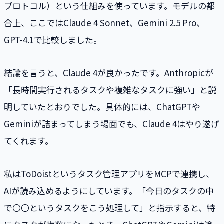
プロトコル）という仕組みを使っています。モデルの都
合上、ここではClaude 4 Sonnet、Gemini 2.5 Pro、
GPT-4.1で比較しました。
結論を言うと、Claude 4が良かったです。Anthropicが
「長時間実行されるタスクや複雑なタスクに強い」と説
明していたとおりでした。具体的には、ChatGPTや
Geminiが詰まってしまう場面でも、Claude 4はやり遂げ
てくれます。
私はToDoistというタスク管理アプリをMCPで連携し、
AIが読み込めるようにしています。「今日のタスクの中
で〇〇というタスクをこう処理して」と指示すると、特