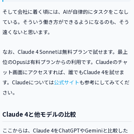
そして会社に着く頃には、AIが自律的にタスクをこなし
ている。そういう働き方ができるようになるのも、そう
遠くないと思います。
なお、Claude 4 Sonnetは無料プランで試せます。最上
位のOpusは有料プランからの利用です。Claudeのチャ
ット画面にアクセスすれば、誰でもClaude 4を試せま
す。Claudeについては
公式サイト
も参考にしてみてくだ
さい。
Claude 4と他モデルの比較
ここからは、Claude 4をChatGPTやGeminiと比較した