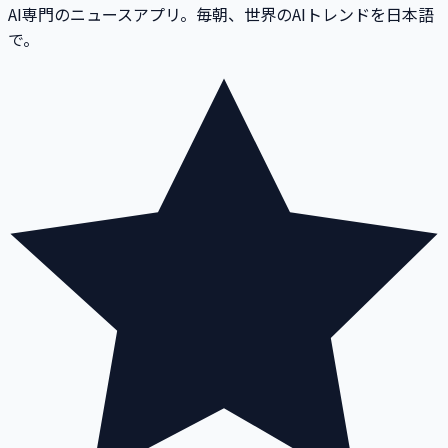
AI専門のニュースアプリ。毎朝、世界のAIトレンドを日本語
で。