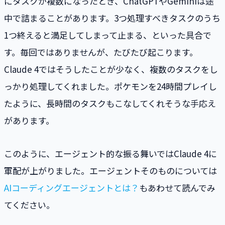
にタスクが複数になったとき、ChatGPTやGeminiは途
中で詰まることがあります。3つ処理すべきタスクのうち
1つ終えると満足してしまって止まる、といった具合で
す。毎回ではありませんが、たびたび起こります。
Claude 4ではそうしたことが少なく、複数のタスクをし
っかり処理してくれました。ポケモンを24時間プレイし
たように、長時間のタスクもこなしてくれそうな手応え
があります。
このように、エージェント的な振る舞いではClaude 4に
軍配が上がりました。エージェントそのものについては
AIコーディングエージェントとは？
もあわせて読んでみ
てください。