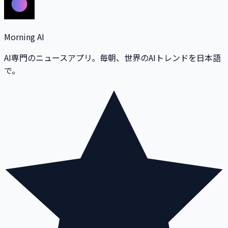
Morning AI
AI専門のニュースアプリ。毎朝、世界のAIトレンドを日本語
で。