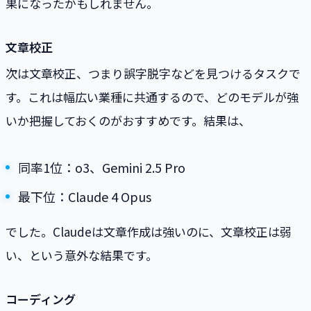
果になったかもしれません。
文章校正
次は文章校正、つまり誤字脱字などを見つけるタスクで
す。これは幅広い業種に共通するので、どのモデルが強
いか把握しておくのがおすすめです。結果は、
同率1位：o3、Gemini 2.5 Pro
最下位：Claude 4 Opus
でした。Claudeは文章作成は強いのに、文章校正は弱
い、という意外な結果です。
コーディング