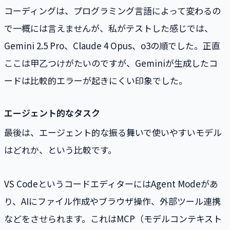
コーディングは、プログラミング言語によって変わるの
で一概には言えませんが、私がテストした感じでは、
Gemini 2.5 Pro、Claude 4 Opus、o3の順でした。正直
ここは甲乙つけがたいのですが、Geminiが生成したコ
ードは比較的エラーが起きにくい印象でした。
エージェント的なタスク
最後は、エージェント的な振る舞いで使いやすいモデル
はどれか、という比較です。
VS CodeというコードエディターにはAgent Modeがあ
り、AIにファイル作成やブラウザ操作、外部ツール連携
などをさせられます。これはMCP（モデルコンテキスト