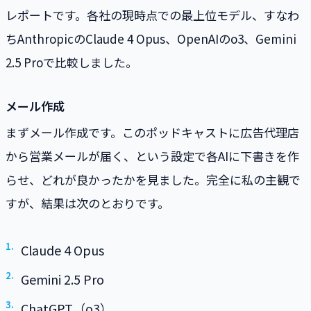
レポートです。各社の現時点での最上位モデル、すなわ
ちAnthropicのClaude 4 Opus、OpenAIのo3、Gemini
2.5 Proで比較しました。
メール作成
まずメール作成です。このポッドキャストに広告代理店
から営業メールが届く、という設定で各AIに下書きを作
らせ、どれが良かったかを見ました。完全に私の主観で
すが、結果は次のとおりです。
Claude 4 Opus
Gemini 2.5 Pro
ChatGPT（o3）