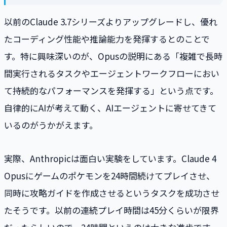
以前のClaude 3.7シリーズよりアップグレードし、優れ
たコーディング性能や推論能力を発揮するとのことで
す。特に興味深いのが、Opusの説明にある「複雑で長時
間実行されるタスクやエージェントワークフローにおい
て持続的なパフォーマンスを発揮する」という点です。
自律的にAIが考えて動く、AIエージェントに寄せてきて
いるのがうかがえます。
実際、Anthropicは面白い実験をしています。Claude 4
Opusにゲームのポケモンを24時間続けてプレイさせ、
同時に攻略ガイドを作成させるというタスクを成功させ
たそうです。以前の連続プレイ時間は45分くらいが限界