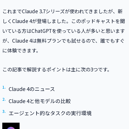
これまでClaude 3.7シリーズが使われてきましたが、新
しくClaude 4が登場しました。このポッドキャストを聞
いている方はChatGPTを使っている人が多いと思います
が、Claude 4は無料プランでも試せるので、誰でもすぐ
に体験できます。
この記事で解説するポイントは主に次の3つです。
Claude 4のニュース
Claude 4と他モデルの比較
エージェント的なタスクの実行環境