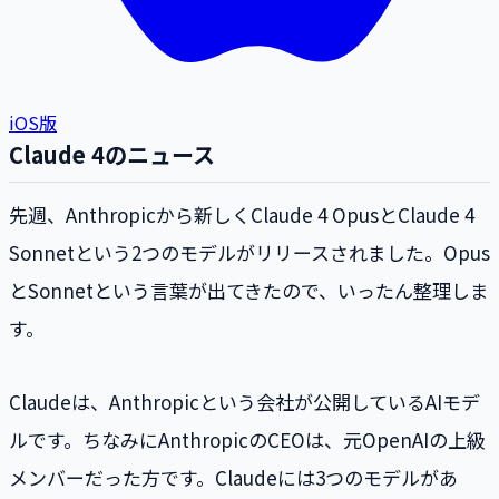
iOS版
Claude 4のニュース
先週、Anthropicから新しくClaude 4 OpusとClaude 4
Sonnetという2つのモデルがリリースされました。Opus
とSonnetという言葉が出てきたので、いったん整理しま
す。
Claudeは、Anthropicという会社が公開しているAIモデ
ルです。ちなみにAnthropicのCEOは、元OpenAIの上級
メンバーだった方です。Claudeには3つのモデルがあ