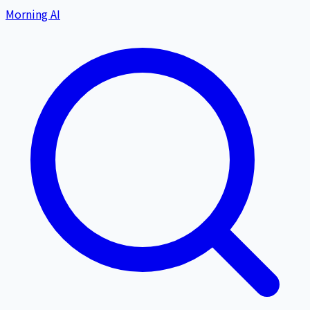
Morning AI