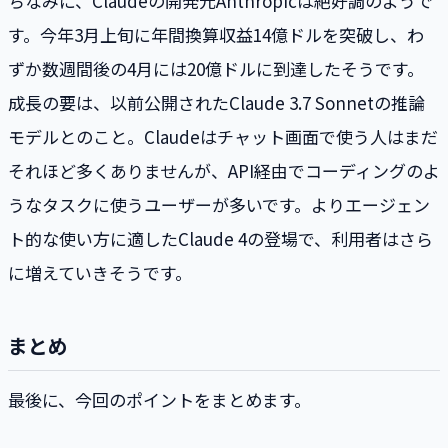
ちなみに、Claudeの開発元Anthropicは絶好調のようで
す。今年3月上旬に年間換算収益14億ドルを突破し、わ
ずか数週間後の4月には20億ドルに到達したそうです。
成長の要は、以前公開されたClaude 3.7 Sonnetの推論
モデルとのこと。Claudeはチャット画面で使う人はまだ
それほど多くありませんが、API経由でコーディングのよ
うなタスクに使うユーザーが多いです。よりエージェン
ト的な使い方に適したClaude 4の登場で、利用者はさら
に増えていきそうです。
まとめ
最後に、今回のポイントをまとめます。