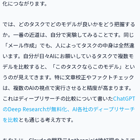
化につながります。
では、どのタスクでどのモデルが良いかをどう把握する
か。一番の近道は、自分で実験してみることです。同じ
「メール作成」でも、人によってタスクの中身は全然違
います。自分が日々AIにお願いしているタスクで複数モ
デルを比較すると、「このタスクならこのモデル」とい
うのが見えてきます。特に文章校正やファクトチェック
は、複数のAIの視点で実行させると精度が高まります。
これはディープリサーチの比較について書いた
ChatGPT
のDeep Researchが無料化、AI各社のディープリサーチ
を比較
とも通じる考え方です。