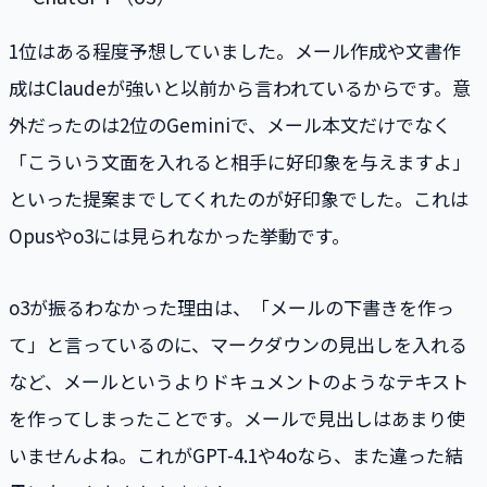
1位はある程度予想していました。メール作成や文書作
成はClaudeが強いと以前から言われているからです。意
外だったのは2位のGeminiで、メール本文だけでなく
「こういう文面を入れると相手に好印象を与えますよ」
といった提案までしてくれたのが好印象でした。これは
Opusやo3には見られなかった挙動です。
o3が振るわなかった理由は、「メールの下書きを作っ
て」と言っているのに、マークダウンの見出しを入れる
など、メールというよりドキュメントのようなテキスト
を作ってしまったことです。メールで見出しはあまり使
いませんよね。これがGPT-4.1や4oなら、また違った結