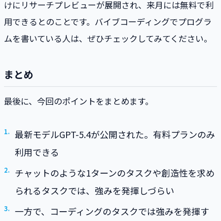
けにリサーチプレビューが展開され、来月には無料で利
用できるとのことです。バイブコーディングでプログラ
ムを書いている人は、ぜひチェックしてみてください。
まとめ
最後に、今回のポイントをまとめます。
最新モデルGPT-5.4が公開された。有料プランのみ
利用できる
チャットのような1ターンのタスクや創造性を求め
られるタスクでは、強みを発揮しづらい
一方で、コーディングのタスクでは強みを発揮す