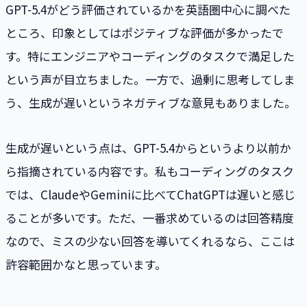
GPT-5.4がどう評価されているかを英語圏中心に調べた
ところ、印象としてはポジティブな評価が多かったで
す。特にエンジニアやコーディングのタスクで満足した
という声が目立ちました。一方で、過剰に思考してしま
う、生成が遅いというネガティブな意見もありました。
生成が遅いという点は、GPT-5.4からというより以前か
ら指摘されている内容です。私もコーディングのタスク
では、ClaudeやGeminiに比べてChatGPTは遅いと感じ
ることが多いです。ただ、一番求めているのは回答精度
なので、ミスの少ない回答を導いてくれるなら、ここは
許容範囲かなと思っています。