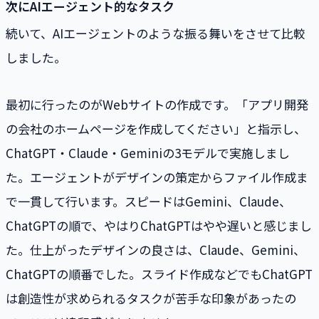
次にAIエージェント的なタスク
続いて、AIエージェントのような振る舞いをさせて比較
しました。
最初に行ったのがWebサイトの作成です。「アプリ開発
の会社のホームページを作成してください」と指示し、
ChatGPT・Claude・Geminiの3モデルで実施しまし
た。エージェントがデザインの策定からファイル作成ま
で一貫して行います。スピードはGemini、Claude、
ChatGPTの順で、やはりChatGPTはやや遅いと感じまし
た。仕上がったデザインの良さは、Claude、Gemini、
ChatGPTの順番でした。スライド作成などでもChatGPT
は創造性が求められるタスクが苦手な印象があったの