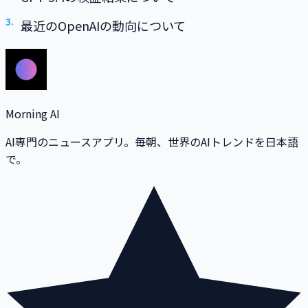
最近のOpenAIの動向について
Morning AI
AI専門のニュースアプリ。毎朝、世界のAIトレンドを日本語
で。