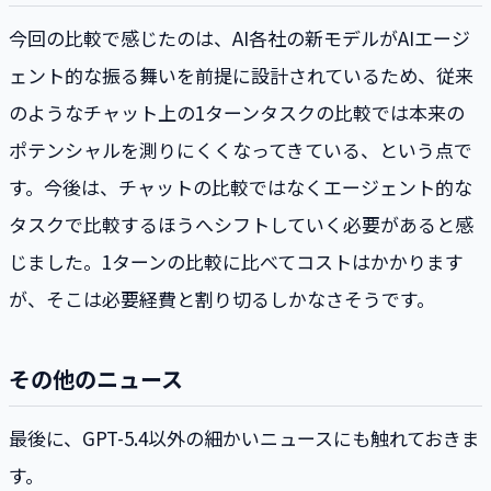
今回の比較で感じたのは、AI各社の新モデルがAIエージ
ェント的な振る舞いを前提に設計されているため、従来
のようなチャット上の1ターンタスクの比較では本来の
ポテンシャルを測りにくくなってきている、という点で
す。今後は、チャットの比較ではなくエージェント的な
タスクで比較するほうへシフトしていく必要があると感
じました。1ターンの比較に比べてコストはかかります
が、そこは必要経費と割り切るしかなさそうです。
その他のニュース
最後に、GPT-5.4以外の細かいニュースにも触れておきま
す。