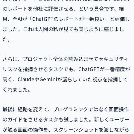
のレポートを他社に評価させる、という具合です。結
果、全AIが「ChatGPTのレポートが一番良い」と評価し
ました。これは人間の私が見ても同じように感じまし
た。
さらに、プロジェクト全体を読み込ませてセキュリティ
リスクを指摘させるタスクでも、ChatGPTが一番精度が
高く、ClaudeやGeminiが漏らしていた視点を指摘して
くれました。
最後に経路を変えて、プログラミングではなく画面操作
のガイドをさせるタスクも試しました。新しくユーザー
が触る画面の操作を、スクリーンショットを渡しながら