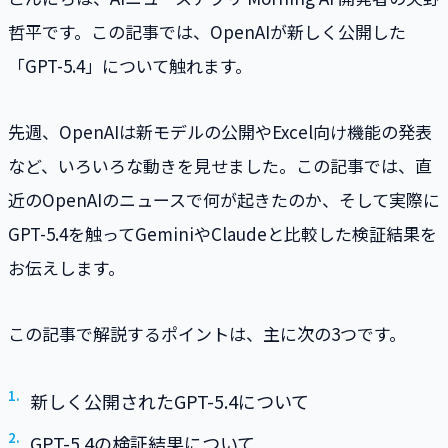
哲平です。この記事では、OpenAIが新しく公開した
「GPT-5.4」について触れます。
先週、OpenAIは新モデルの公開やExcel向け機能の発表
など、いろいろな動きを見せました。この記事では、直
近のOpenAIのニュースで何が起きたのか、そして実際に
GPT-5.4を触ってGeminiやClaudeと比較した検証結果を
お伝えします。
この記事で解説するポイントは、主に次の3つです。
新しく公開されたGPT-5.4について
GPT-5.4の検証結果について