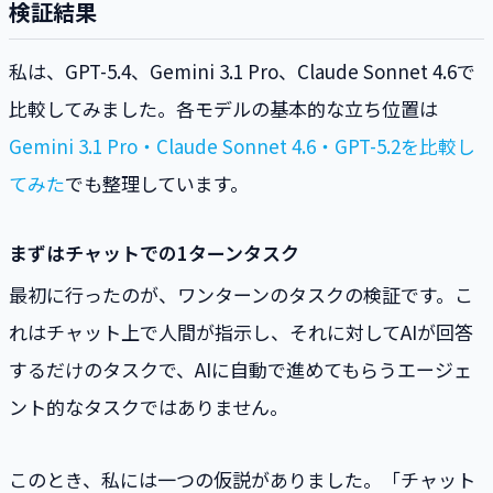
検証結果
私は、GPT-5.4、Gemini 3.1 Pro、Claude Sonnet 4.6で
比較してみました。各モデルの基本的な立ち位置は
Gemini 3.1 Pro・Claude Sonnet 4.6・GPT-5.2を比較し
てみた
でも整理しています。
まずはチャットでの1ターンタスク
最初に行ったのが、ワンターンのタスクの検証です。こ
れはチャット上で人間が指示し、それに対してAIが回答
するだけのタスクで、AIに自動で進めてもらうエージェ
ント的なタスクではありません。
このとき、私には一つの仮説がありました。「チャット