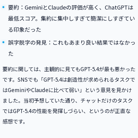
要約：GeminiとClaudeの評価が高く、ChatGPTは
最低スコア。集約に集中しすぎて簡潔にしすぎてい
る印象だった
誤字脱字の発見：これもあまり良い結果ではなかっ
た
要約に関しては、主観的に見てもGPT-5.4が最も悪かった
です。SNSでも「GPT-5.4は創造性が求められるタスクで
はGeminiやClaudeに比べて弱い」という意見を見かけ
ました。当初予想していた通り、チャットだけのタスク
ではGPT-5.4の性能を発揮しづらい、というのが正直な
感想です。