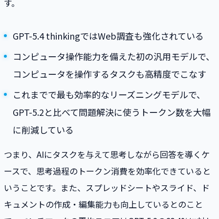
す。
GPT-5.4 thinkingではWeb調査も強化されている
コンピュータ操作能力を備えた初の汎用モデルで、
コンピュータを操作するタスクも高精度でこなす
これまでで最も効率的なリーズニングモデルで、
GPT-5.2と比べて問題解決に使うトークン数を大幅
に削減している
つまり、AIにタスクを与えて思考しながら回答を導くケ
ースで、思考過程のトークン消費を効率化できていると
いうことです。また、スプレッドシートやスライド、ド
キュメントの作成・編集能力も向上しているとのこと