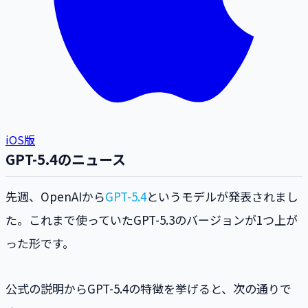
iOS版
GPT-5.4のニュース
先週、OpenAIから
GPT-5.4
というモデルが発表されまし
た。これまで使っていたGPT-5.3のバージョンが1つ上が
った形です。
公式の説明からGPT-5.4の特徴を挙げると、次の通りで