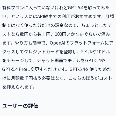
有料プランに入っていないけれどGPT-5.4を触ってみた
い、という人にはAPI経由での利用がおすすめです。月額
制ではなく使った分だけの課金なので、ちょっとしたテ
ストなら数円から数十円、100円いかないぐらいで済み
ます。やり方も簡単で、OpenAIのプラットフォームにア
クセスしてクレジットカードを登録し、5ドルや10ドル
をチャージして、チャット画面でモデルをGPT-5.4や
GPT-5.4 Proに変更するだけです。GPT-5.4を使うためだ
けに月額数千円払う必要はなく、こちらのほうがコスト
を抑えられます。
ユーザーの評価