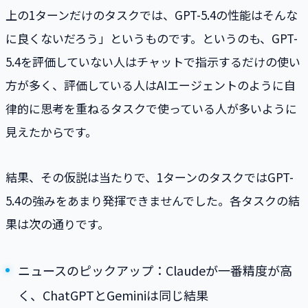
上の1ターンだけのタスクでは、GPT-5.4の性能はそんな
に良くないだろう」というものです。というのも、GPT-
5.4を評価していない人はチャットで指示するだけの使い
方が多く、評価している人はAIエージェントのように自
律的に思考を重ねるタスクで使っている人が多いように
見えたからです。
結果、その仮説は当たりで、1ターンのタスクではGPT-
5.4の強みをあまり発揮できませんでした。各タスクの結
果は次の通りです。
ニュースのピックアップ：Claudeが一番精度が高
く、ChatGPTとGeminiは同じ結果