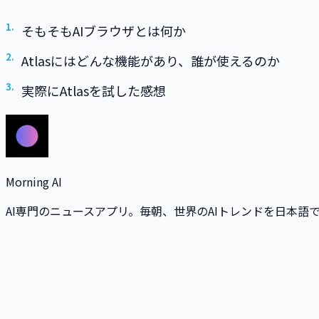
そもそもAIブラウザとは何か
Atlasにはどんな機能があり、誰が使えるのか
実際にAtlasを試した感想
Morning AI
AI専門のニュースアプリ。毎朝、世界のAIトレンドを日本語