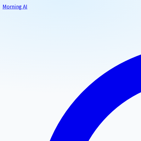
Morning AI