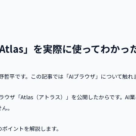
「Atlas」を実際に使ってわかっ
発者の矢野哲平です。この記事では「AIブラウザ」について触れ
ブラウザ「Atlas（アトラス）」を公開したからです。A
せん。
つのポイントを解説します。